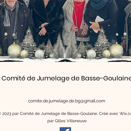
Comité de Jumelage de Basse-Goulain
comite.de.jumelage.de.bg@gmail.com
 2023 par Comité de Jumelage de Basse-Goulaine. Créé avec Wix.
par Gilles Villeneuve