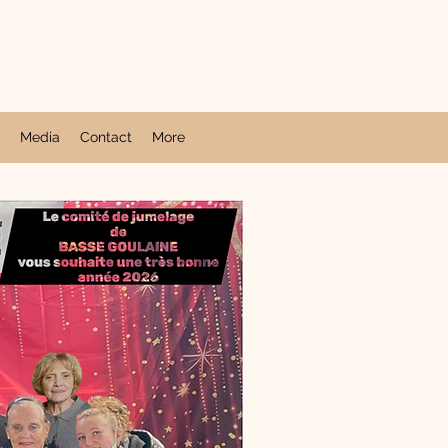
Media
Contact
More