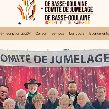
é-inscription 2026/
Qui sommes-nous
Les cours
Evènements