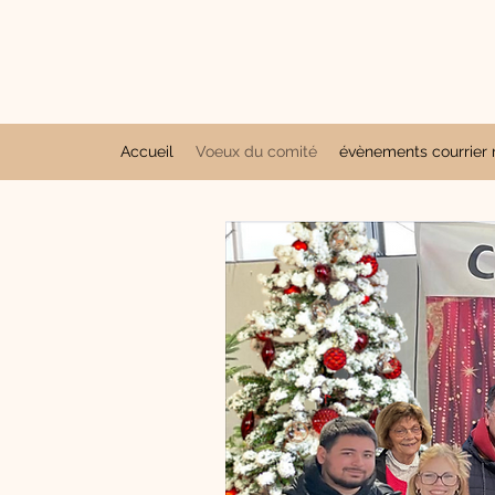
Accueil
Voeux du comité
évènements courrier r