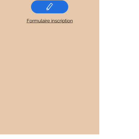
Formulaire inscription