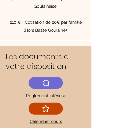
Goulainaise
210 € + Cotisation de 20€ par famille
(Hors Basse Goulaine)
Les documents à
votre disposition
Règlement intérieur
Calendrier cours