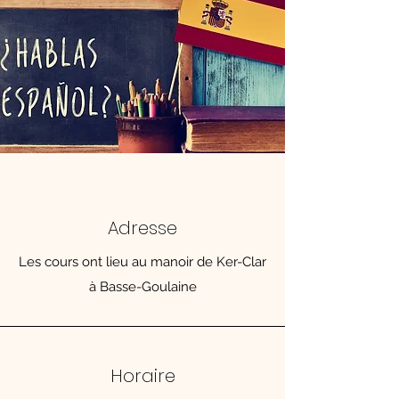
Adresse
Les cours ont lieu au manoir de Ker-Clar
à Basse-Goulaine
Horaire