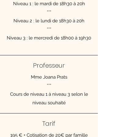
Niveau 1 : le mardi de 18h30 à 20h
***
Niveau 2 : le lundi de 18h30 à 20h
***
Niveau 3 : le mercredi de 18h00 à 19h30
Professeur
Mme Joana Prats
***
Cours de niveau 1 à niveau 3 selon le
niveau souhaité
Tarif
195 € + Cotisation de 20€ par famille