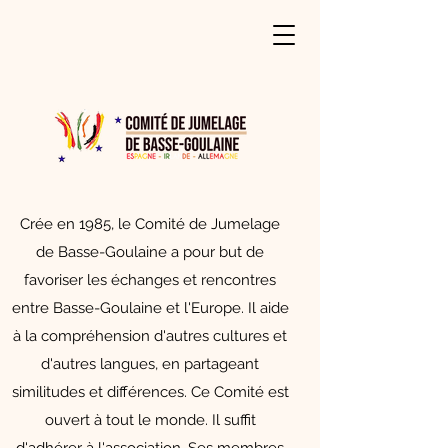
Crée en 1985, le Comité de Jumelage
de Basse-Goulaine a pour but de
favoriser les échanges et rencontres
entre Basse-Goulaine et l'Europe. Il aide
à la compréhension d'autres cultures et
d'autres langues, en partageant
similitudes et différences. ​Ce Comité est
ouvert à tout le monde. Il suffit