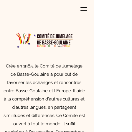
Crée en 1985, le Comité de Jumelage
de Basse-Goulaine a pour but de
favoriser les échanges et rencontres
entre Basse-Goulaine et l'Europe. Il aide
à la compréhension d'autres cultures et
d'autres langues, en partageant
similitudes et différences. ​Ce Comité est
ouvert à tout le monde. Il suffit