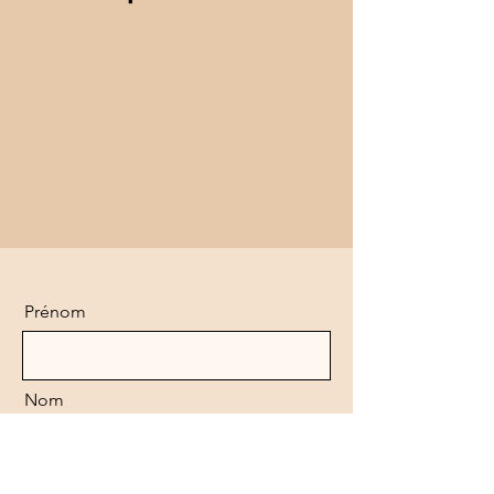
Prénom
Nom
E-mail