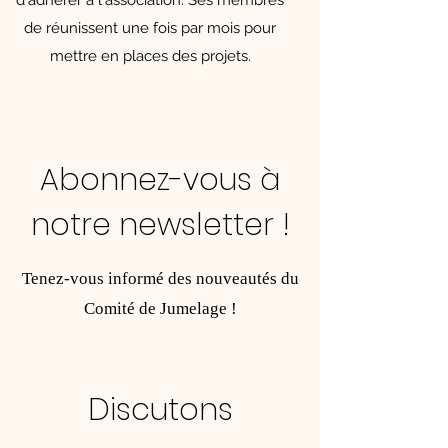
d'adhérer à l'association. Ses membres
de réunissent une fois par mois pour
mettre en places des projets.​
Abonnez-vous à
notre newsletter !
Tenez-vous informé des nouveautés du
Comité de Jumelage !
Discutons