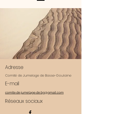
Adresse
Comité de Jumelage de Basse-Goulaine
E-mail
comite.de.jumelage.de.bg@gmail.com
Réseaux sociaux