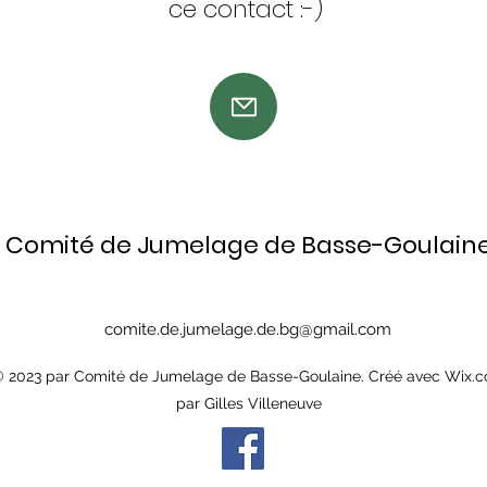
ce contact :-)
Comité de Jumelage de Basse-Goulain
comite.de.jumelage.de.bg@gmail.com
 2023 par Comité de Jumelage de Basse-Goulaine. Créé avec Wix.
par Gilles Villeneuve